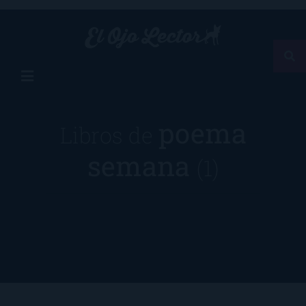
poema
Libros de
semana
(1)