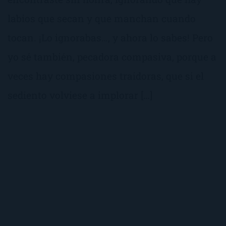
labios que secan y que manchan cuando
tocan. ¡Lo ignorabas…, y ahora lo sabes! Pero
yo sé también, pecadora compasiva, porque a
veces hay compasiones traidoras, que si el
sediento volviese a implorar […]