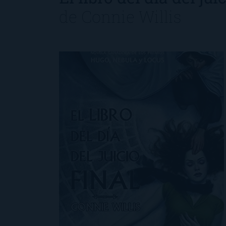
de
Connie Willis