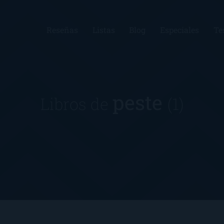
Reseñas
Listas
Blog
Especiales
Te
peste
Libros de
(1)