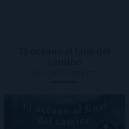
El océano al final del
camino
de
Neil Gaiman