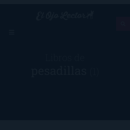
Libros de
pesadillas
(1)