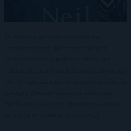
La mitad de las cosas me pasan por
desconocimiento. Por ir como pollo sin
cabeza detrás de espejismos. Ahora, me
encuentro como si me hubiera colado en una
cata de vino, sin tener yo ni repajolera idea de
enología. ¿Será mi valoración adecuada?
Posiblemente no, pero intentaré guiarme por
mi propia intuición para ello. En […]