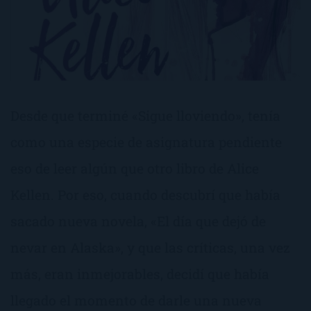
Desde que terminé «Sigue lloviendo», tenía
como una especie de asignatura pendiente
eso de leer algún que otro libro de Alice
Kellen. Por eso, cuando descubrí que había
sacado nueva novela, «El día que dejó de
nevar en Alaska», y que las críticas, una vez
más, eran inmejorables, decidí que había
llegado el momento de darle una nueva