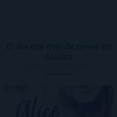
El día que dejó de nevar en
Alaska
de
Alice Kellen