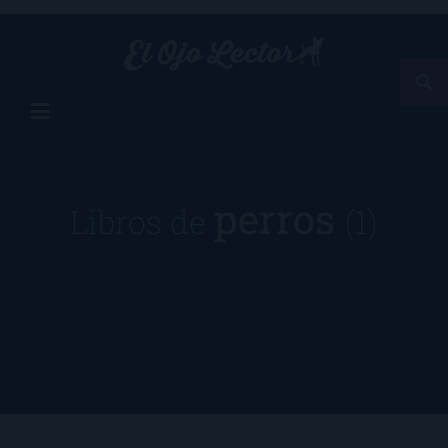
perros
Libros de
(1)