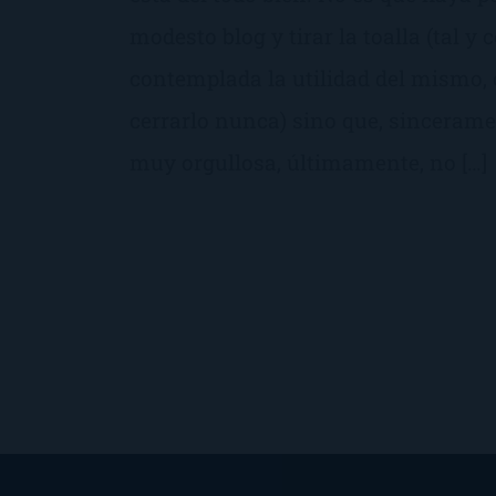
modesto blog y tirar la toalla (tal y
contemplada la utilidad del mismo, 
cerrarlo nunca) sino que, sincerame
muy orgullosa, últimamente, no […]