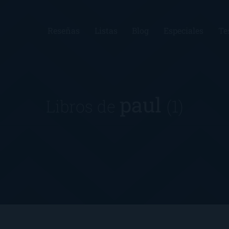
Reseñas
Listas
Blog
Especiales
Te
paul
Libros de
(1)