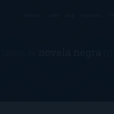
Reseñas
Listas
Blog
Especiales
Te
novela negra
Libros de
(1)