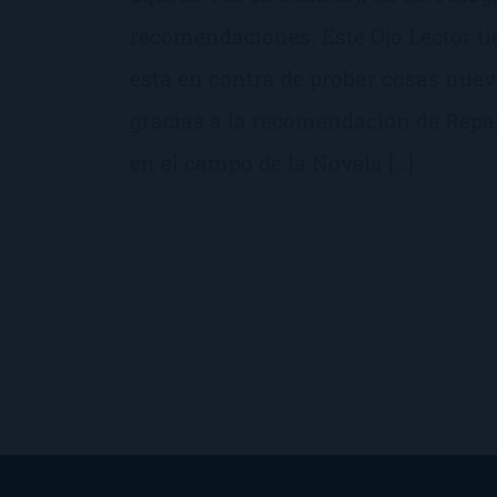
recomendaciones. Este Ojo Lector ti
está en contra de probar cosas nuev
gracias a la recomendación de Repa
en el campo de la Novela […]