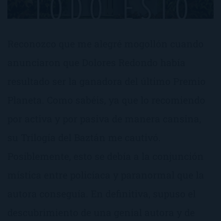
Reconozco que me alegré mogollón cuando
anunciaron que Dolores Redondo había
resultado ser la ganadora del último Premio
Planeta. Como sabéis, ya que lo recomiendo
por activa y por pasiva de manera cansina,
su Trilogía del Baztán me cautivó.
Posiblemente, esto se debía a la conjunción
mística entre policíaca y paranormal que la
autora conseguía. En definitiva, supuso el
descubrimiento de una genial autora y de