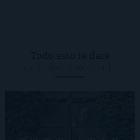
Todo esto te daré
de
Dolores Redondo