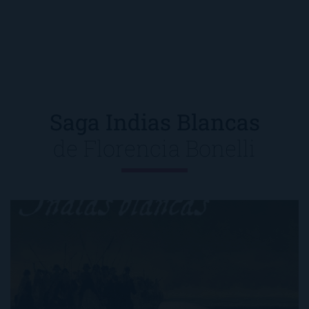
Saga Indias Blancas
de
Florencia Bonelli