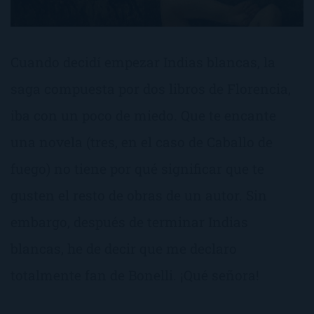
Cuando decidí empezar Indias blancas, la
saga compuesta por dos libros de Florencia,
iba con un poco de miedo. Que te encante
una novela (tres, en el caso de Caballo de
fuego) no tiene por qué significar que te
gusten el resto de obras de un autor. Sin
embargo, después de terminar Indias
blancas, he de decir que me declaro
totalmente fan de Bonelli. ¡Qué señora!