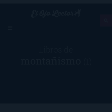
Libros de
montañismo
(1)