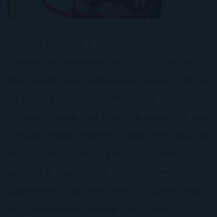
Un libro poderoso e incendiariamente
honesto: la historia de los 1800 kilómetros
que la joven autora anduvo en su recorrido a
pie por la cordillera del Pacífico de los
Estados Unidos. Con veintidós años creía que
lo había perdido todo en la vida, tras tomar la
decisión de separarse y de que su madre
muriera de cáncer. Sus hermanos se
dispersaron y ella se quedó sin pilares sobre
los que construir su vida.Cuatro años