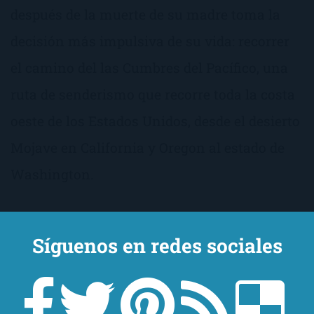
después de la muerte de su madre toma la
decisión más impulsiva de su vida: recorrer
el camino del las Cumbres del Pacífico, una
ruta de senderismo que recorre toda la costa
oeste de los Estados Unidos, desde el desierto
Mojave en California y Oregon al estado de
Washington.
Síguenos en redes sociales