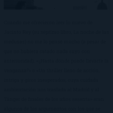
Cuando me ofrecieron leer lo nuevo de
Jacinto Rey (su séptimo libro, La noche de las
medusas) no me lo pensé mucho (a pesar de
que no hubiera catado nada suyo con
anterioridad). «¿Hasta dónde puede llevarte la
venganza?» o «Un thriller lleno de acción,
intriga y giros inesperados, cuya cuidada
ambientación nos traslada al Madrid y al
Tánger de finales de los años sesenta» eran
algunos de los argumentos con los que se