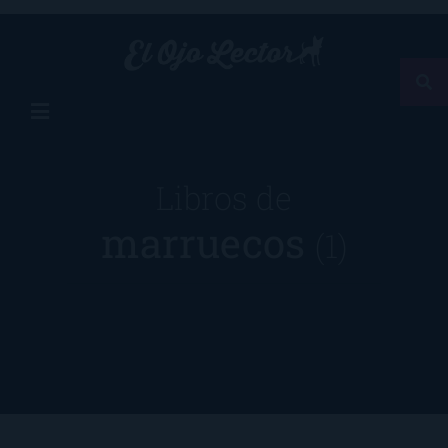
Libros de
marruecos
(1)