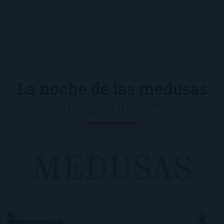
La noche de las medusas
de
Jacinto Rey