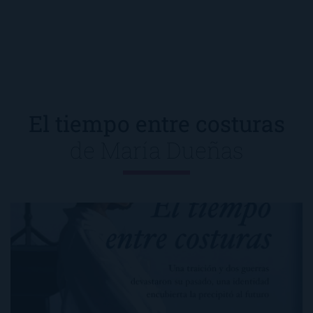
El tiempo entre costuras
de
María Dueñas