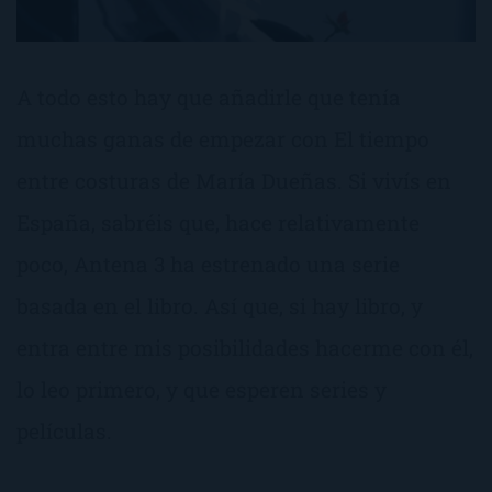
A todo esto hay que añadirle que tenía
muchas ganas de empezar con El tiempo
entre costuras de María Dueñas. Si vivís en
España, sabréis que, hace relativamente
poco, Antena 3 ha estrenado una serie
basada en el libro. Así que, si hay libro, y
entra entre mis posibilidades hacerme con él,
lo leo primero, y que esperen series y
películas.