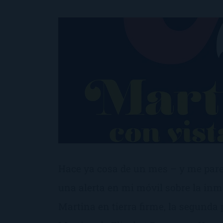
Hace ya cosa de un mes – y me pare
una alerta en mi móvil sobre la inm
Martina en tierra firme, la segunda 