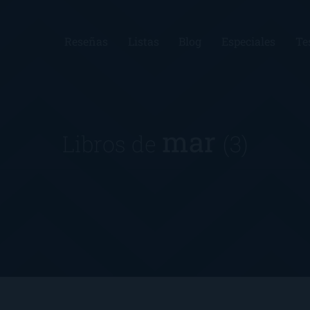
Reseñas
Listas
Blog
Especiales
Te
mar
Libros de
(3)