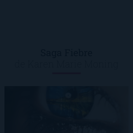
Saga Fiebre
de
Karen Marie Moning