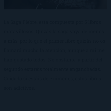
La Saga Fiebre, está compuesta por 5 libros
maravillosos. Quizás la saga vaya de menos
a más, por lo que el primer libro quizás no os
llamará mucho la atención, aunque a mi me
han gustado todos. No obstante, a partir del
segundo estaréis totalmente enganchadas.
Cuidado si estáis de exámenes, estos libros
son adictivos.