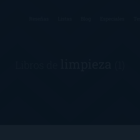
Reseñas
Listas
Blog
Especiales
Te
limpieza
Libros de
(1)