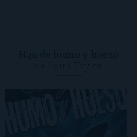
Hija de humo y hueso
de
Laini Taylor