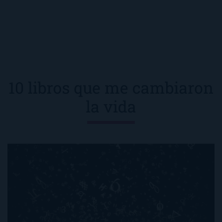
10 libros que me cambiaron
la vida