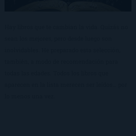
Hay libros que te cambian la vida. Quizás no
sean los mejores, pero desde luego son
inolvidables. He preparado esta selección,
también, a modo de recomendación para
todas las edades. Todos los libros que
aparecen en la lista merecen ser leídos… por
lo menos una vez.