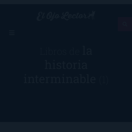
la
Libros de
historia
interminable
(1)