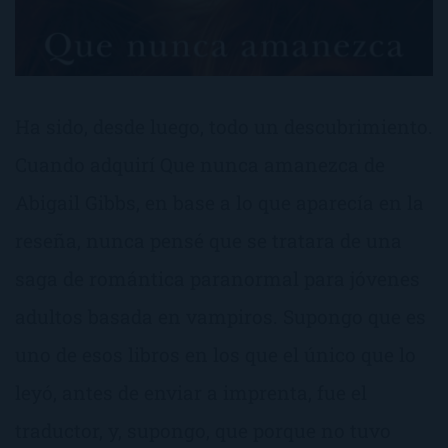
Ha sido, desde luego, todo un descubrimiento.
Cuando adquirí Que nunca amanezca de
Abigail Gibbs, en base a lo que aparecía en la
reseña, nunca pensé que se tratara de una
saga de romántica paranormal para jóvenes
adultos basada en vampiros. Supongo que es
uno de esos libros en los que el único que lo
leyó, antes de enviar a imprenta, fue el
traductor, y, supongo, que porque no tuvo