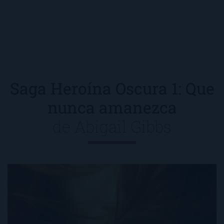
Saga Heroína Oscura 1: Que
nunca amanezca
de
Abigail Gibbs