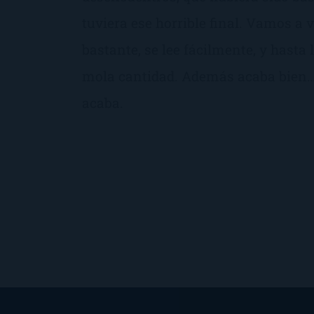
tuviera ese horrible final. Vamos a v
bastante, se lee fácilmente, y hasta
mola cantidad. Además acaba bien…
acaba.