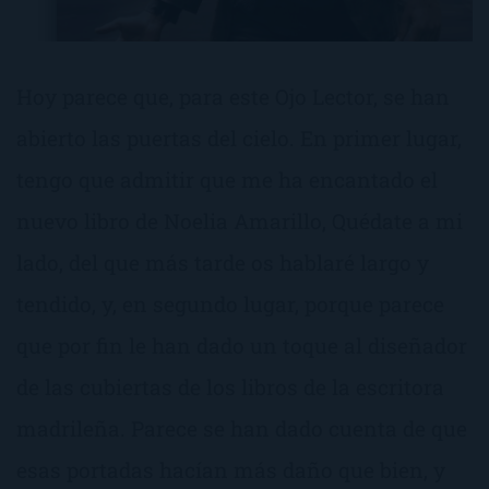
Hoy parece que, para este Ojo Lector, se han
abierto las puertas del cielo. En primer lugar,
tengo que admitir que me ha encantado el
nuevo libro de Noelia Amarillo, Quédate a mi
lado, del que más tarde os hablaré largo y
tendido, y, en segundo lugar, porque parece
que por fin le han dado un toque al diseñador
de las cubiertas de los libros de la escritora
madrileña. Parece se han dado cuenta de que
esas portadas hacían más daño que bien, y