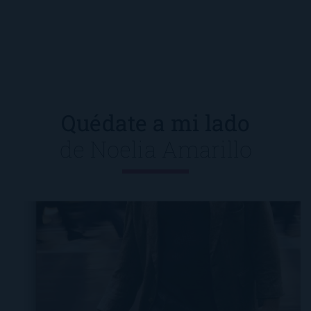
Quédate a mi lado
de
Noelia Amarillo