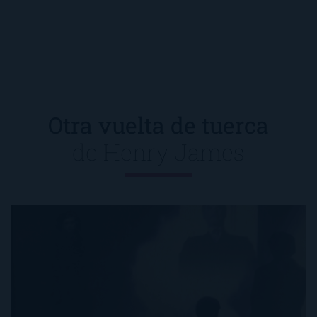
Otra vuelta de tuerca
de
Henry James