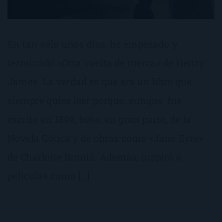
En tan sólo unos días, he empezado y
terminado «Otra vuelta de tuerca» de Henry
James. La verdad es que era un libro que
siempre quise leer porque, aunque fue
escrito en 1898, bebe, en gran parte, de la
Novela Gótica y de obras como «Jane Eyre»
de Charlotte Brontë. Además, inspiró a
pelicúlas como […]