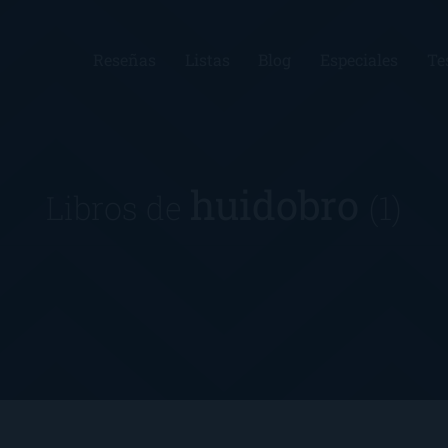
Reseñas
Listas
Blog
Especiales
Te
huidobro
Libros de
(1)