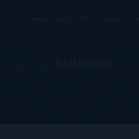
Reseñas
Listas
Blog
Especiales
Te
halloween
Libros de
(1)