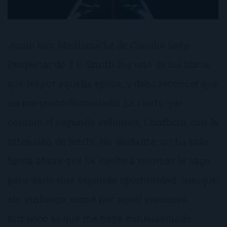
Junto con Medianoche de Claudia Grey,
Despertar de J.L. Smith fue uno de los libros
que leí por aquella época, y debo reconcer que
no me gustó demasiado. Es cierto que
compré el segundo volumen, Conflicto, con la
intención de leerlo. No obstante, no ha sido
hasta ahora que he vuelto a retomar la saga -
para darle una segunda oportunidad- aunque,
sin embargo, como por aquel entonces,
tampoco es que me haya entusiasmado