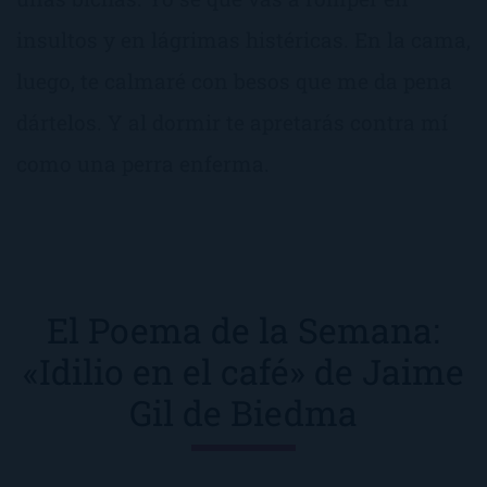
insultos y en lágrimas histéricas. En la cama,
luego, te calmaré con besos que me da pena
dártelos. Y al dormir te apretarás contra mí
como una perra enferma.
El Poema de la Semana:
«Idilio en el café» de Jaime
Gil de Biedma