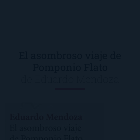
El asombroso viaje de
Pomponio Flato
de
Eduardo Mendoza