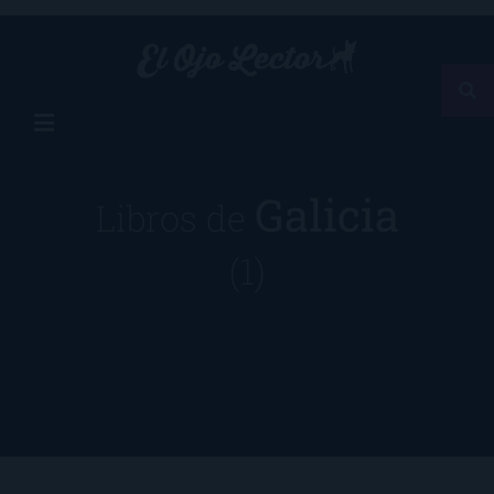
Galicia
Libros de
(1)