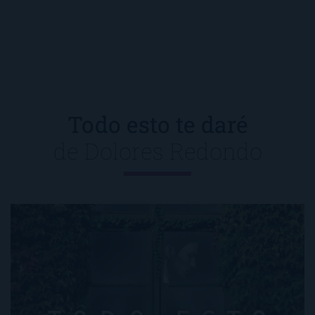
Todo esto te daré
de
Dolores Redondo