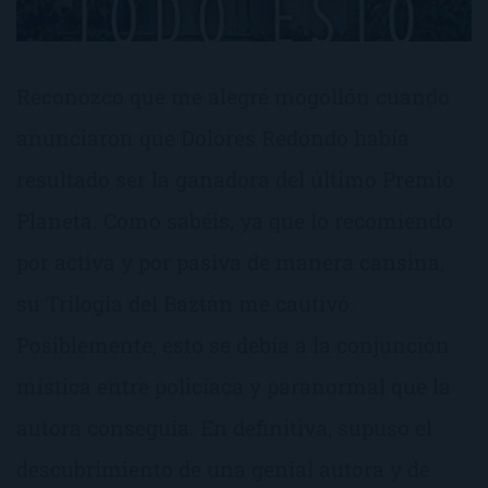
Reconozco que me alegré mogollón cuando
anunciaron que Dolores Redondo había
resultado ser la ganadora del último Premio
Planeta. Como sabéis, ya que lo recomiendo
por activa y por pasiva de manera cansina,
su Trilogía del Baztán me cautivó.
Posiblemente, esto se debía a la conjunción
mística entre policíaca y paranormal que la
autora conseguía. En definitiva, supuso el
descubrimiento de una genial autora y de