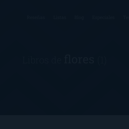
Reseñas
Listas
Blog
Especiales
Te
flores
Libros de
(1)