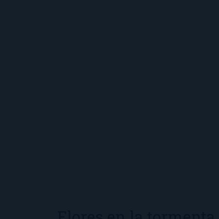
Flores en la tormenta