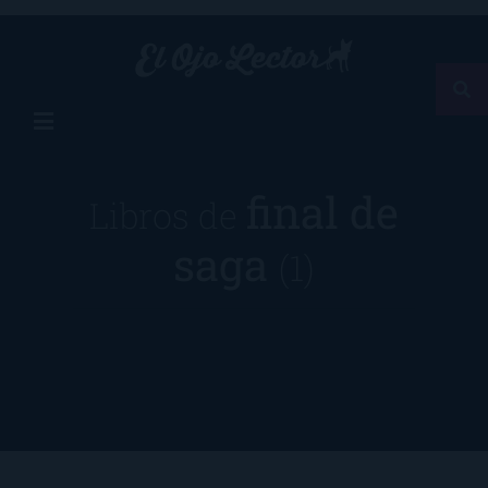
final de
Libros de
saga
(1)