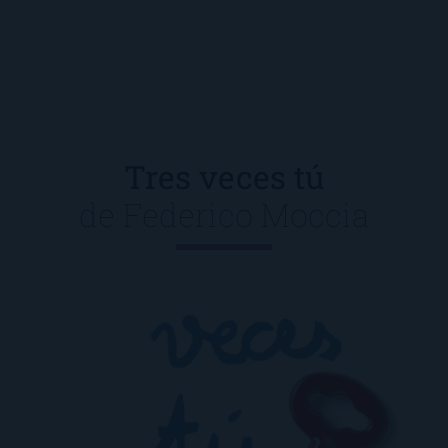
Tres veces tú
de
Federico Moccia