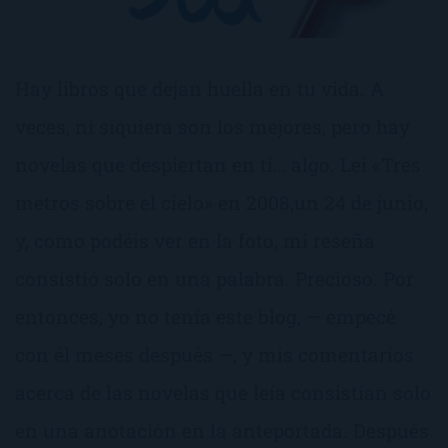
Hay libros que dejan huella en tu vida. A
veces, ni siquiera son los mejores, pero hay
novelas que despiertan en ti… algo. Leí «Tres
metros sobre el cielo» en 2008,un 24 de junio,
y, como podéis ver en la foto, mi reseña
consistió solo en una palabra. Precioso. Por
entonces, yo no tenía este blog, — empecé
con él meses después —, y mis comentarios
acerca de las novelas que leía consistían solo
en una anotación en la anteportada. Después