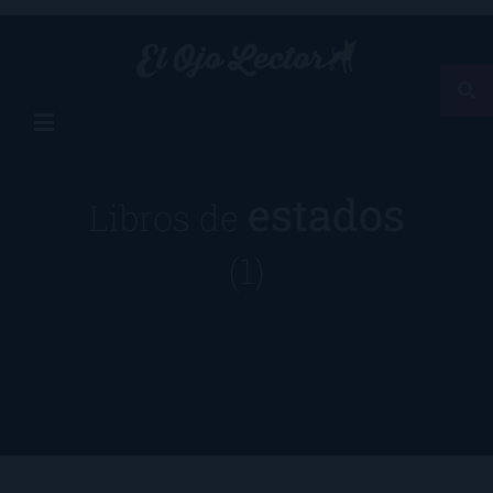
estados
Libros de
(1)