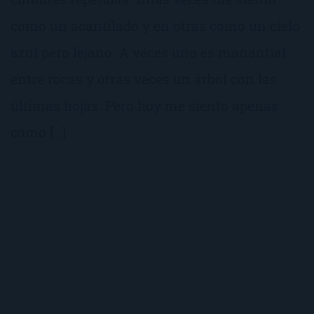
como un acantilado y en otras como un cielo
azul pero lejano. A veces uno es manantial
entre rocas y otras veces un árbol con las
últimas hojas. Pero hoy me siento apenas
como […]