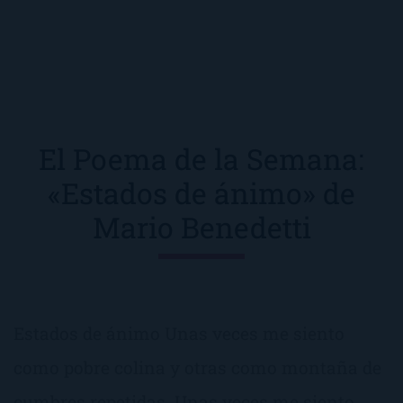
El Poema de la Semana:
«Estados de ánimo» de
Mario Benedetti
Estados de ánimo Unas veces me siento
como pobre colina y otras como montaña de
cumbres repetidas. Unas veces me siento