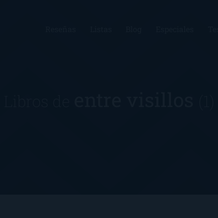
Reseñas
Listas
Blog
Especiales
Te
entre visillos
Libros de
(1)