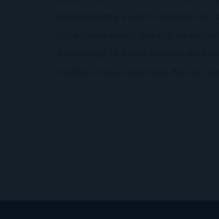
aproximarme a «Entre visillos» de 
¿Qué puedo decir? Que me ha encant
necesitado 24 horas escasas para te
visillos» trata, como bien dice la sin