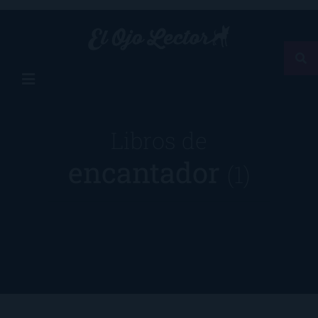
Libros de
encantador
(1)