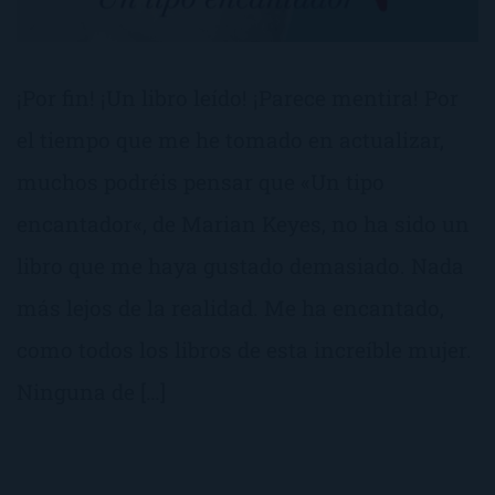
¡Por fin! ¡Un libro leído! ¡Parece mentira! Por
el tiempo que me he tomado en actualizar,
muchos podréis pensar que «Un tipo
encantador«, de Marian Keyes, no ha sido un
libro que me haya gustado demasiado. Nada
más lejos de la realidad. Me ha encantado,
como todos los libros de esta increíble mujer.
Ninguna de […]