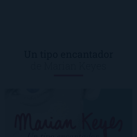
Un tipo encantador
de
Marian Keyes