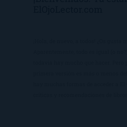
ElOjoLector.com
¡Hola, de nuevo, a todos! ¿Os gusta
Aparentemente, todo es igual (o no?)
todavía hay mucho que hacer. Pero 
primera versión es más o menos defi
hay muchas formas de acceder a El O
críticas y recomendaciones de libros