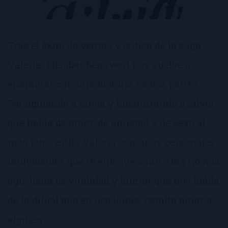
Tras el éxito de ventas y crítica de la saga
Valeria, Elísabet Benavent nos vuelve a
enamorar con una historia en dos partes -
Persiguiendo a Silvia y Encontrando a Silvia-
que habla de amor, de amistad y de sexo al
más puro estilo Valeria con unos personajes
inolvidables que te enloquecerán. Una novela
ágil, llena de vitalidad y humor que nos habla
de lo difícil que en ocasiones resulta amar a
alguien