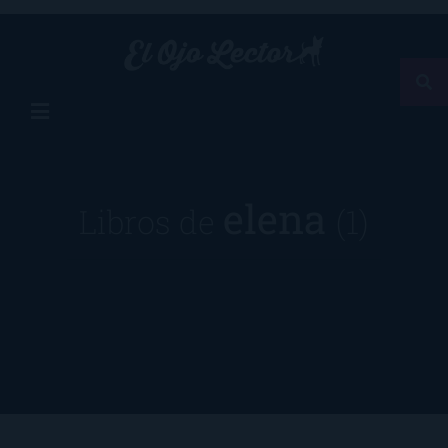
elena
Libros de
(1)