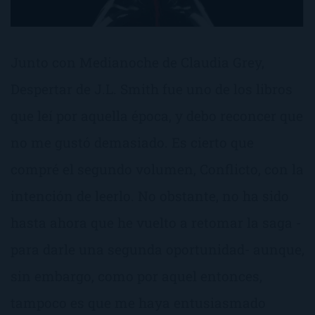
Junto con Medianoche de Claudia Grey,
Despertar de J.L. Smith fue uno de los libros
que leí por aquella época, y debo reconcer que
no me gustó demasiado. Es cierto que
compré el segundo volumen, Conflicto, con la
intención de leerlo. No obstante, no ha sido
hasta ahora que he vuelto a retomar la saga -
para darle una segunda oportunidad- aunque,
sin embargo, como por aquel entonces,
tampoco es que me haya entusiasmado