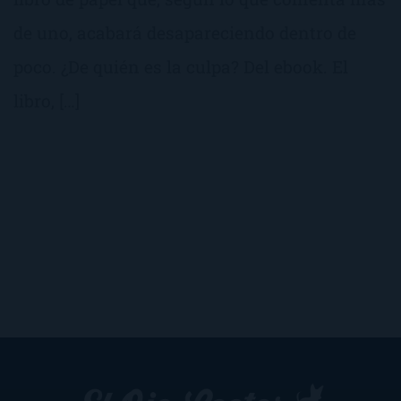
de uno, acabará desapareciendo dentro de
poco. ¿De quién es la culpa? Del ebook. El
libro, […]