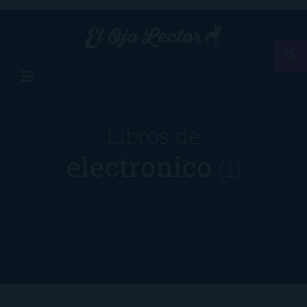
Libros de
electronico
(1)