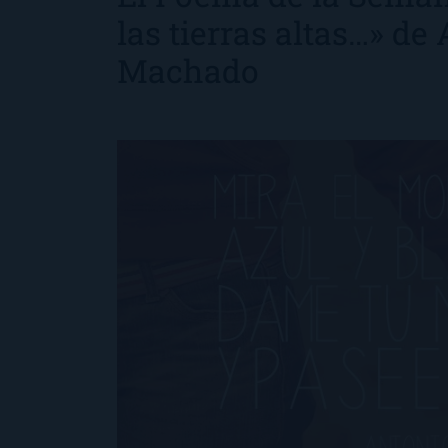
las tierras altas…» de
Machado