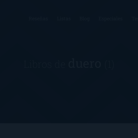
Reseñas
Listas
Blog
Especiales
Te
duero
Libros de
(1)