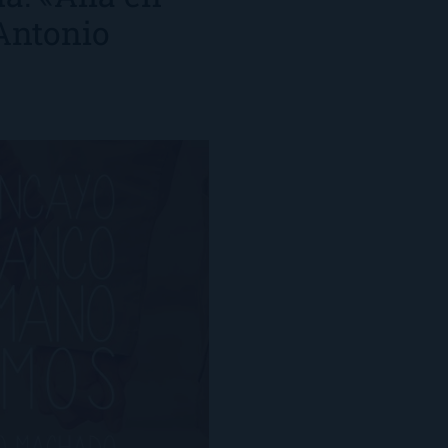
 Antonio