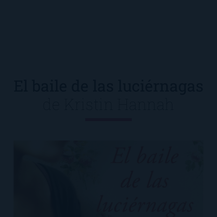
El baile de las luciérnagas
de
Kristin Hannah