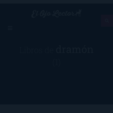
dramón
Libros de
(1)