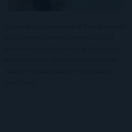
El baile de las luciérnagas de Kristin Hannah
es una novela que viene precedida por el
enorme éxito de El ruiseñor, la última de la
autora y todo un éxito en cuanto a ventas.
Aunque sea principalmente conocida por
esta última