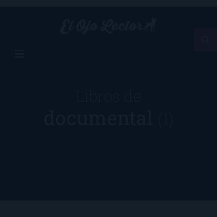
Libros de
documental
(1)