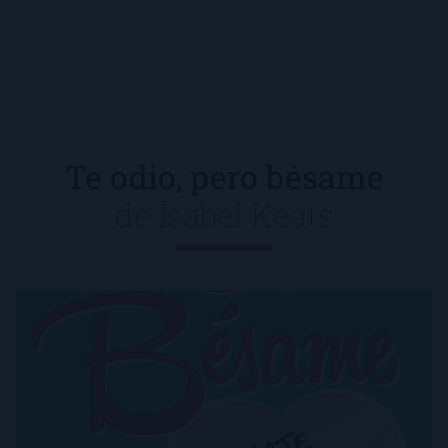
Te odio, pero bésame
de
Isabel Keats