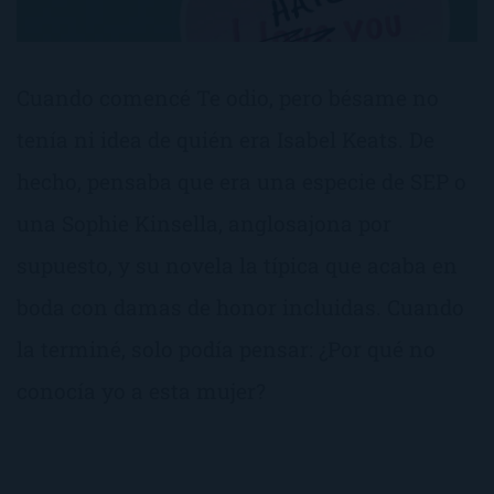
Cuando comencé Te odio, pero bésame no
tenía ni idea de quién era Isabel Keats. De
hecho, pensaba que era una especie de SEP o
una Sophie Kinsella, anglosajona por
supuesto, y su novela la típica que acaba en
boda con damas de honor incluidas. Cuando
la terminé, solo podía pensar: ¿Por qué no
conocía yo a esta mujer?