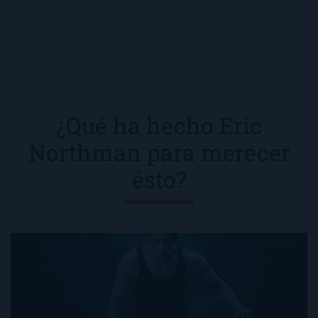
¿Qué ha hecho Eric
Northman para merecer
ésto?