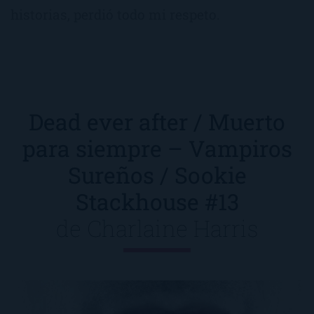
historias, perdió todo mi respeto.
Dead ever after / Muerto
para siempre – Vampiros
Sureños / Sookie
Stackhouse #13
de
Charlaine Harris