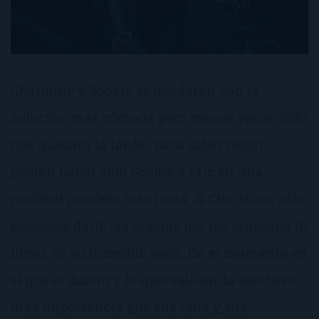
Charlaine y Sookie se quedaron con la
solución más cómoda pero menos épica. Sólo
nos quedará la fanfic, para saber cómo
podían haber sido Sookie y Eric en una
realidad paralela más justa. A Charlaine, sólo
podemos darle las gracias por los primeros 10
libros de su increíble saga. En el momento en
el que el dinero y lo-que-sale-en-la-tele tuvo
más importancia que sus fans y sus