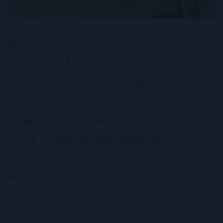
Muchos son los que dicen que Flores en la
tormenta de Laura Kinsale, no es sólo el
mejor libro de la autora estadounidense, sino
que se trata de uno de los mejores de todos
los tiempos en lo que al género romántico se
refiere. Yo debo ser increíblemente rara
porque, para variar, no comparto la opinión
de todos ellos.