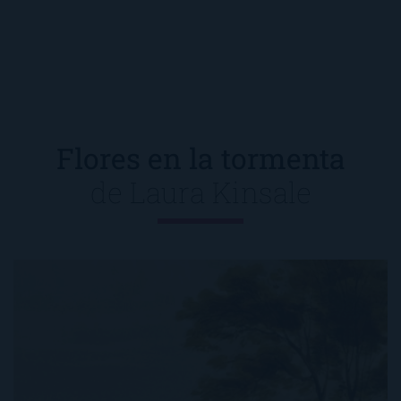
Flores en la tormenta
de
Laura Kinsale