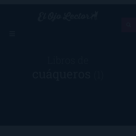
Libros de
cuáqueros
(1)