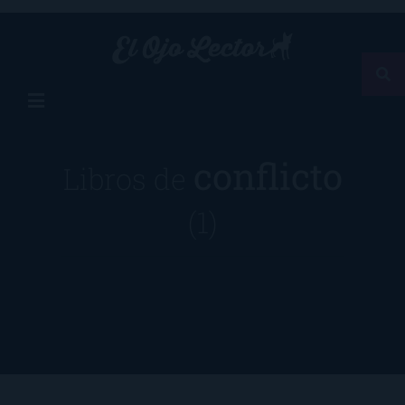
conflicto
Libros de
(1)