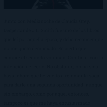
Junto con Medianoche de Claudia Grey,
Despertar de J.L. Smith fue uno de los libros
que leí por aquella época, y debo reconcer que
no me gustó demasiado. Es cierto que
compré el segundo volumen, Conflicto, con la
intención de leerlo. No obstante, no ha sido
hasta ahora que he vuelto a retomar la saga -
para darle una segunda oportunidad- aunque,
sin embargo, como por aquel entonces,
tampoco es que me haya entusiasmado