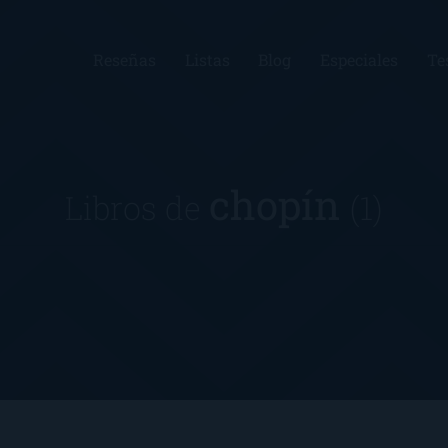
Reseñas
Listas
Blog
Especiales
Te
chopín
Libros de
(1)