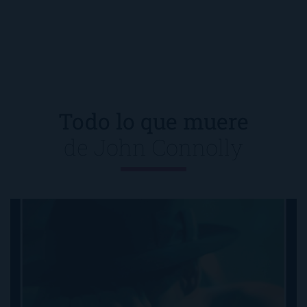
Todo lo que muere
de
John Connolly