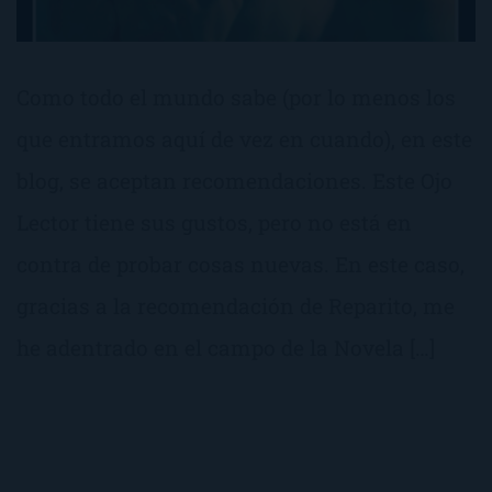
Como todo el mundo sabe (por lo menos los
que entramos aquí de vez en cuando), en este
blog, se aceptan recomendaciones. Este Ojo
Lector tiene sus gustos, pero no está en
contra de probar cosas nuevas. En este caso,
gracias a la recomendación de Reparito, me
he adentrado en el campo de la Novela […]