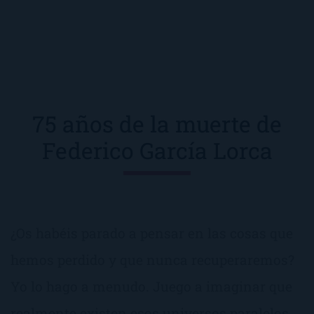
75 años de la muerte de
Federico García Lorca
¿Os habéis parado a pensar en las cosas que
hemos perdido y que nunca recuperaremos?
Yo lo hago a menudo. Juego a imaginar que
realmente existen esos universos paralelos