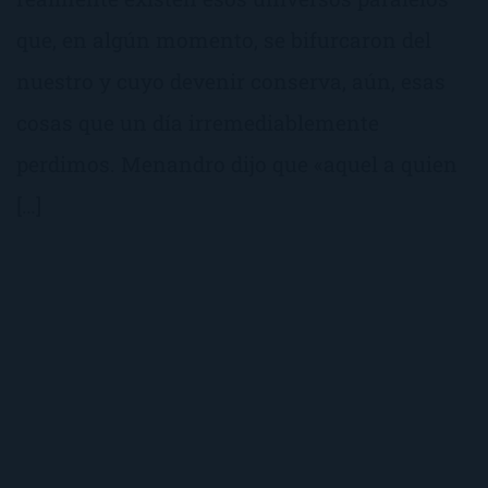
que, en algún momento, se bifurcaron del
nuestro y cuyo devenir conserva, aún, esas
cosas que un día irremediablemente
perdimos. Menandro dijo que «aquel a quien
[…]