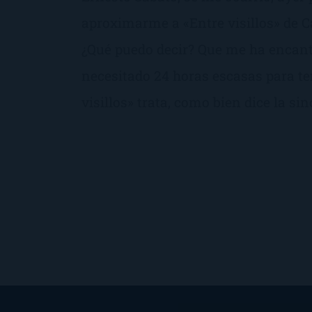
aproximarme a «Entre visillos» de 
¿Qué puedo decir? Que me ha encant
necesitado 24 horas escasas para te
visillos» trata, como bien dice la sin