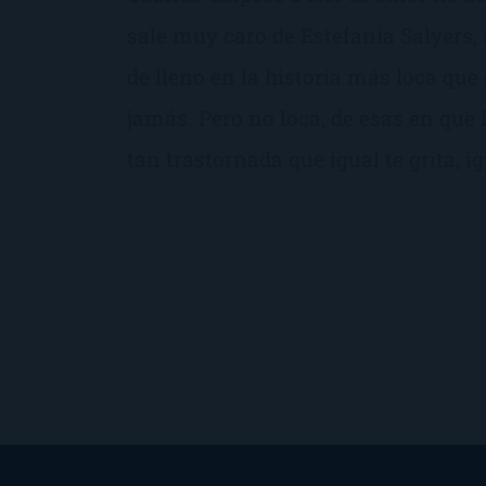
sale muy caro de Estefanía Salyers,
de lleno en la historia más loca que 
jamás. Pero no loca, de esas en que 
tan trastornada que igual te grita, igu