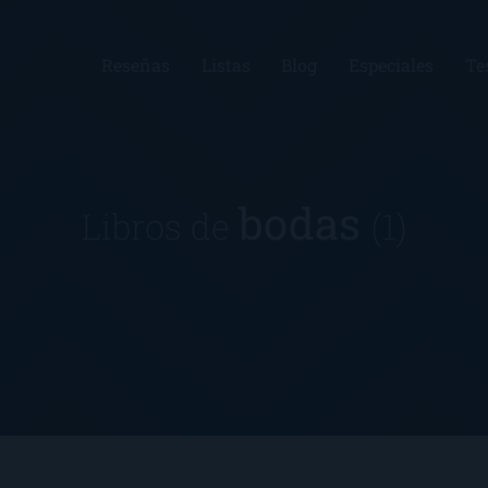
Reseñas
Listas
Blog
Especiales
Te
bodas
Libros de
(1)