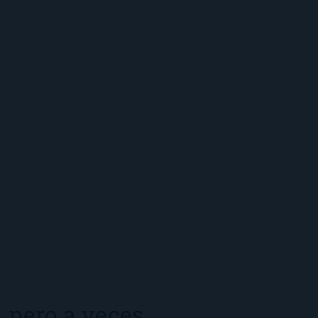
 pero a veces