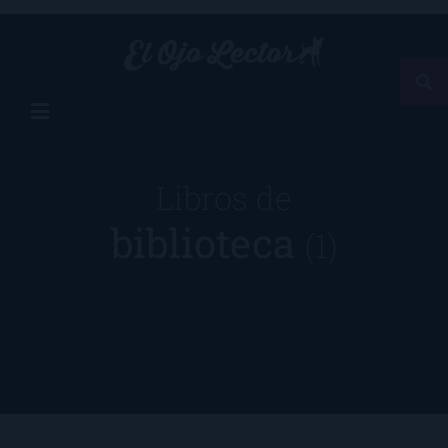
Libros de
biblioteca
(1)