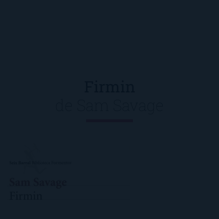
Firmin
de
Sam Savage