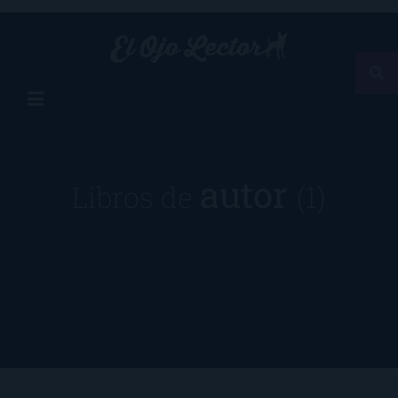
autor
Libros de
(1)