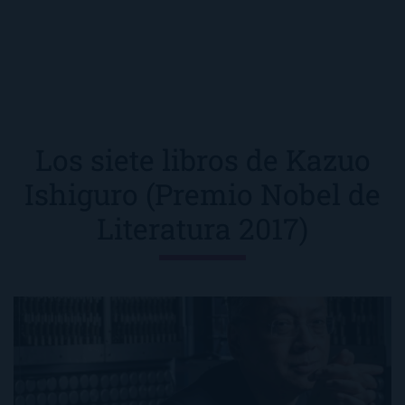
Los siete libros de Kazuo
Ishiguro (Premio Nobel de
Literatura 2017)