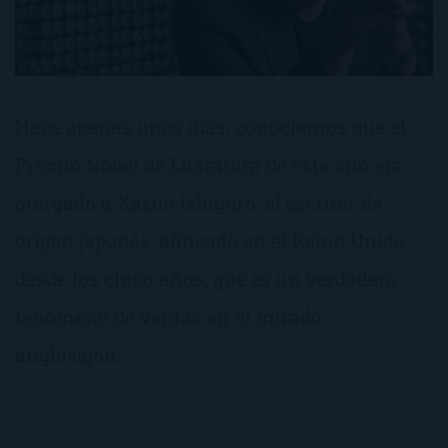
Hace apenas unos días, conocíamos que el
Premio Nobel de Literatura de este año era
otorgado a Kazuo Ishiguro: el escritor de
origen japonés, afincado en el Reino Unido
desde los cinco años, que es un verdadero
fenómeno de ventas en el mundo
anglosajón.