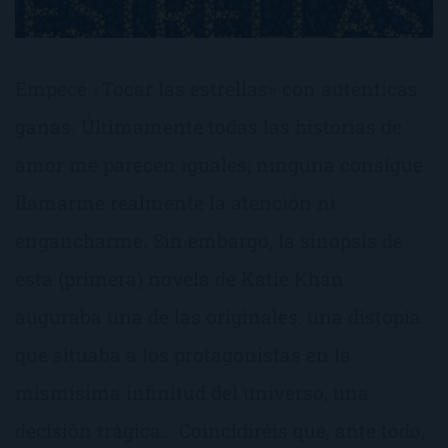
Empecé «Tocar las estrellas» con auténticas
ganas. Últimamente todas las historias de
amor me parecen iguales; ninguna consigue
llamarme realmente la atención ni
engancharme. Sin embargo, la sinopsis de
esta (primera) novela de Katie Khan
auguraba una de las originales: una distopía
que situaba a los protagonistas en la
mismísima infinitud del universo, una
decisión trágica… Coincidiréis que, ante todo,