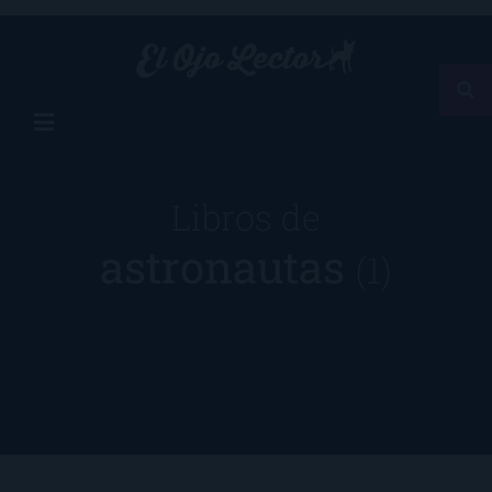
Libros de
astronautas
(1)