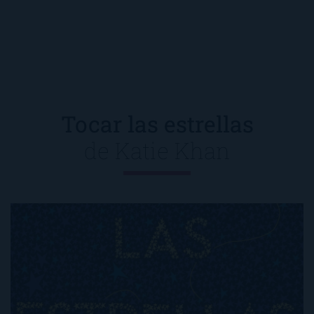
Tocar las estrellas
de
Katie Khan