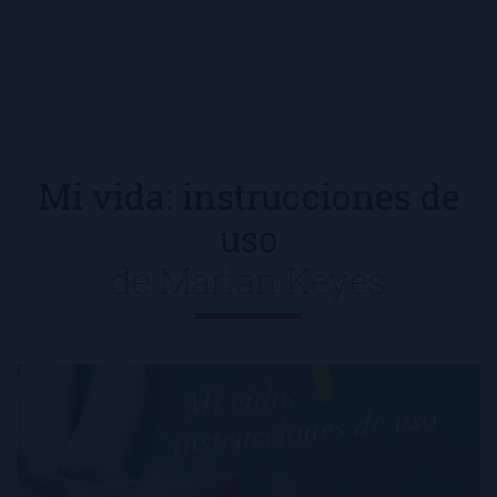
Mi vida: instrucciones de
uso
de
Marian Keyes