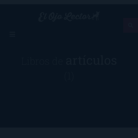
artículos
Libros de
(1)