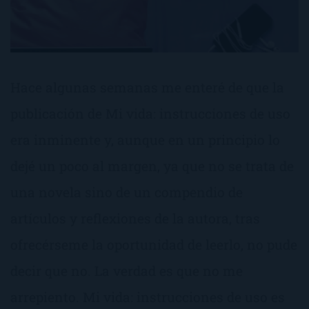
Hace algunas semanas me enteré de que la
publicación de Mi vida: instrucciones de uso
era inminente y, aunque en un principio lo
dejé un poco al margen, ya que no se trata de
una novela sino de un compendio de
artículos y reflexiones de la autora, tras
ofrecérseme la oportunidad de leerlo, no pude
decir que no. La verdad es que no me
arrepiento. Mi vida: instrucciones de uso es